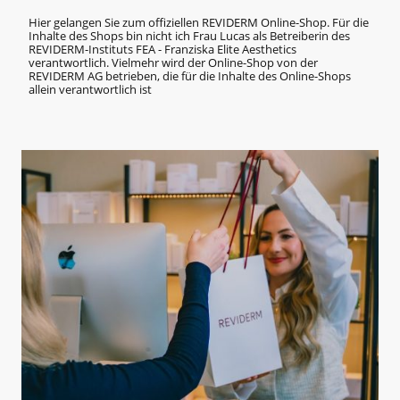
Hier gelangen Sie zum offiziellen REVIDERM Online-Shop. Für die
Inhalte des Shops bin nicht ich Frau Lucas als Betreiberin des
REVIDERM-Instituts FEA - Franziska Elite Aesthetics
verantwortlich. Vielmehr wird der Online-Shop von der
REVIDERM AG betrieben, die für die Inhalte des Online-Shops
allein verantwortlich ist