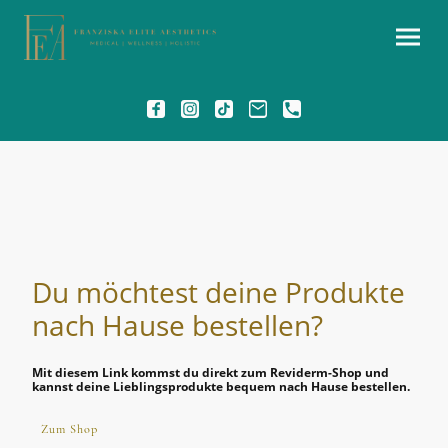
Du möchtest deine Produkte
nach Hause bestellen?
Mit diesem Link kommst du direkt zum Reviderm-Shop und
kannst deine Lieblingsprodukte bequem nach Hause bestellen.
Zum Shop